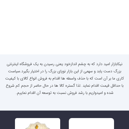
نیکابازار امید دارد که به چشم اندازخود یعنی رسیدن به یک فروشگاه اینترنتی
بزرگ دست یابد و سهمی از این بازار نوپای بزرگ را در اختیار بگیرد.سیاست
کاری ما بر آن است که با حذف واسطه ها اقدام به فروش انواع کالای با کیفیت
با حداقل قیمت اقدام نماید .لذا گستره کالا ها در حال حاضر از حجم کم شروع
شده و امیدواریم با رشد فروش نسبت به توسعه آن اقدام نماییم.