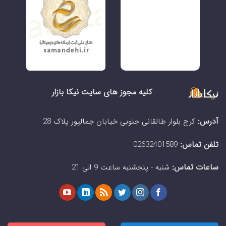
کلیه مجوز های سایت نیکا بازار
آدرس:
کرج بلوار طالقانی جنوبی خیابان جمالپور پلاک 28
تلفن تماس:
02632401589
ساعات تماس:
شنبه - پنجشنبه ساعت 9 الی 21