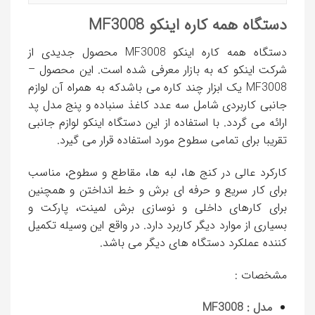
دستگاه همه كاره اينكو MF3008
دستگاه همه كاره اينكو MF3008 محصول جدیدی از
شرکت اینکو که به بازار معرفی شده است. این محصول –
MF3008 یک ابزار چند کاره می باشدکه به همراه آن لوازم
جانبی کاربردی شامل سه عدد کاغذ سنباده و پنج مدل پد
ارائه می گردد. با استفاده از این دستگاه اينكو لوازم جانبی
تقریبا برای تمامی سطوح مورد استفاده قرار می گیرد.
کارکرد عالی در کنج ها، لبه ها، مقاطع و سطوح، مناسب
برای کار سریع و حرفه ای برش و خط انداختن و همچنین
برای کارهای داخلی و نوسازی برش لمینت، پارکت و
بسیاری از موارد دیگر کاربرد دارد. در واقع این وسیله تکمیل
کننده عملکرد دستگاه های دیگر می باشد.
مشخصات :
مدل : MF3008