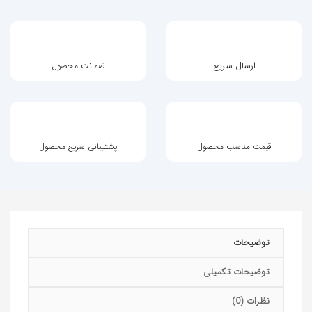
ارسال سریع
ضمانت محصول
قیمت مناسب محصول
پشتیبانی سریع محصول
توضیحات
توضیحات تکمیلی
نظرات (0)