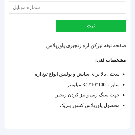
ثبت
صفحه تیغه تیزکن اره زنجیری پاورپلاس
مشخصات فنی:
سختی بالا برای سایش و پولیش انواع تیغ اره
سایز : 100*10*3.5 میلیمتر
جهت سنگ زنی و تیز کردن زنجیر
محصول پاورپلاس کشور بلژیک