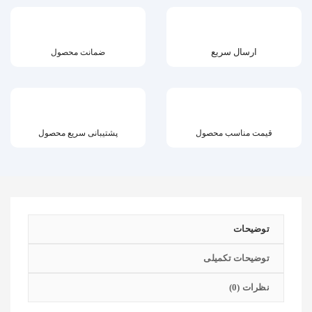
ارسال سریع
ضمانت محصول
قیمت مناسب محصول
پشتیبانی سریع محصول
توضیحات
توضیحات تکمیلی
نظرات (0)