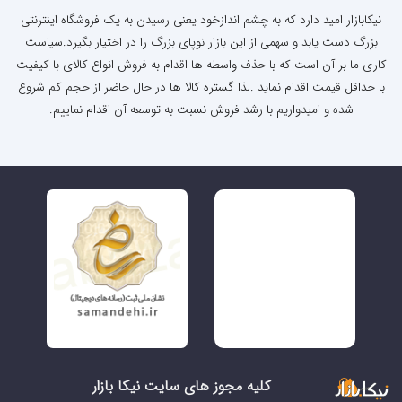
نیکابازار امید دارد که به چشم اندازخود یعنی رسیدن به یک فروشگاه اینترنتی
بزرگ دست یابد و سهمی از این بازار نوپای بزرگ را در اختیار بگیرد.سیاست
کاری ما بر آن است که با حذف واسطه ها اقدام به فروش انواع کالای با کیفیت
با حداقل قیمت اقدام نماید .لذا گستره کالا ها در حال حاضر از حجم کم شروع
شده و امیدواریم با رشد فروش نسبت به توسعه آن اقدام نماییم.
کلیه مجوز های سایت نیکا بازار