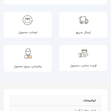
ارسال سریع
ضمانت محصول
قیمت مناسب محصول
پشتیبانی سریع محصول
توضیحات