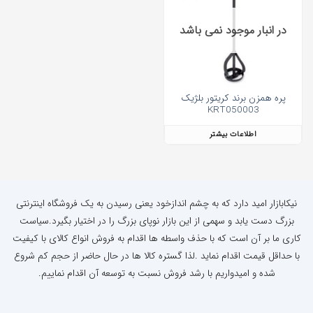
در انبار موجود نمی باشد
پره همزن برند کریتور بلژیک
KRT050003
اطلاعات بیشتر
نیکابازار امید دارد که به چشم اندازخود یعنی رسیدن به یک فروشگاه اینترنتی
بزرگ دست یابد و سهمی از این بازار نوپای بزرگ را در اختیار بگیرد.سیاست
کاری ما بر آن است که با حذف واسطه ها اقدام به فروش انواع کالای با کیفیت
با حداقل قیمت اقدام نماید .لذا گستره کالا ها در حال حاضر از حجم کم شروع
شده و امیدواریم با رشد فروش نسبت به توسعه آن اقدام نماییم.