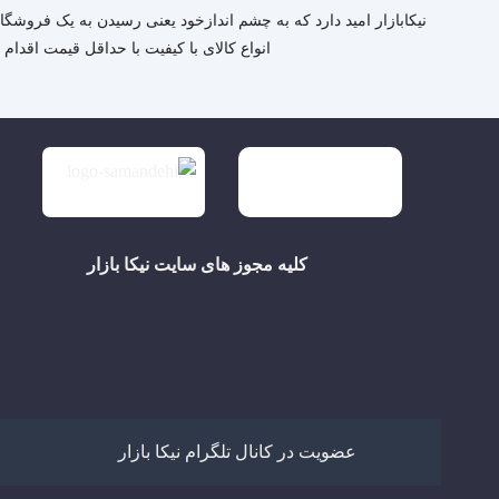
نیکابازار امید دارد که به چشم اندازخود یعنی رسیدن به یک فروشگ
انواع کالای با کیفیت با حداقل قیمت اقدام
کلیه مجوز های سایت نیکا بازار
عضویت در کانال تلگرام نیکا بازار