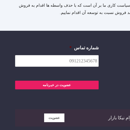
یرد.سیاست کاری ما بر آن است که با حذف واسطه ها اقدام به فروش
رشد فروش نسبت به توسعه آن اقدام نماییم.
شماره تماس
*
عضویت در خبرنامه
 نیکا بازار
عضویت