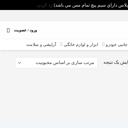
رد کردن
ورود / عضویت
 جانبی خودرو
ابزار و لوازم خانگی
آرایشی و سلامت
یش یک نتیجه