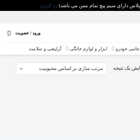
رد کردن
ورود / عضویت
 جانبی خودرو
ابزار و لوازم خانگی
آرایشی و سلامت
یش یک نتیجه