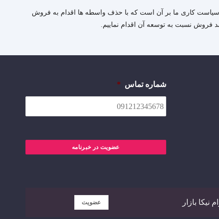
یرد.سیاست کاری ما بر آن است که با حذف واسطه ها اقدام به فروش
رشد فروش نسبت به توسعه آن اقدام نماییم.
شماره تماس
*
عضویت در خبرنامه
 نیکا بازار
عضویت