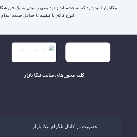
نیکابازار امید دارد که به چشم اندازخود یعنی رسیدن به یک فروشگ
انواع کالای با کیفیت با حداقل قیمت اقدام
کلیه مجوز های سایت نیکا بازار
عضویت در کانال تلگرام نیکا بازار