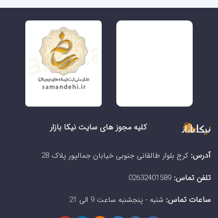
کلیه مجوز های سایت نیکا بازار
آدرس:
کرج بلوار طالقانی جنوبی خیابان جمالپور پلاک 28
تلفن تماس:
02632401589
ساعات تماس:
شنبه - پنجشنبه ساعت 9 الی 21