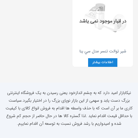
در انبار موجود نمی باشد
شير توالت تنسر مدل سي ينا
اطلاعات بیشتر
نیکابازار امید دارد که به چشم اندازخود یعنی رسیدن به یک فروشگاه اینترنتی
بزرگ دست یابد و سهمی از این بازار نوپای بزرگ را در اختیار بگیرد.سیاست
کاری ما بر آن است که با حذف واسطه ها اقدام به فروش انواع کالای با کیفیت
با حداقل قیمت اقدام نماید .لذا گستره کالا ها در حال حاضر از حجم کم شروع
شده و امیدواریم با رشد فروش نسبت به توسعه آن اقدام نماییم.