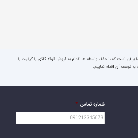
ا بر آن است که با حذف واسطه ها اقدام به فروش انواع کالای با کیفیت با
به توسعه آن اقدام نماییم.
شماره تماس
*