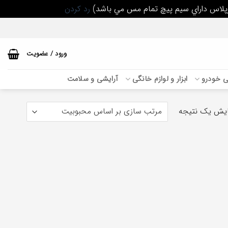
رد کردن
ورود / عضویت
بی خودرو
ابزار و لوازم خانگی
آرایشی و سلامت
یش یک نتیجه