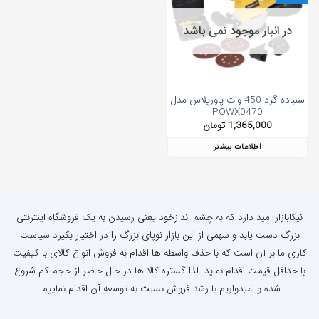
در انبار موجود نمی باشد
سنباده گرد 450 وات پاورپلاس مدل
POWX0470
1,365,000
تومان
اطلاعات بیشتر
نیکابازار امید دارد که به چشم اندازخود یعنی رسیدن به یک فروشگاه اینترنتی
بزرگ دست یابد و سهمی از این بازار نوپای بزرگ را در اختیار بگیرد.سیاست
کاری ما بر آن است که با حذف واسطه ها اقدام به فروش انواع کالای با کیفیت
با حداقل قیمت اقدام نماید .لذا گستره کالا ها در حال حاضر از حجم کم شروع
شده و امیدواریم با رشد فروش نسبت به توسعه آن اقدام نماییم.