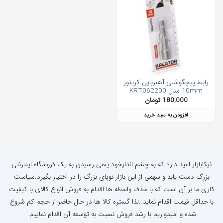
رابط پیچگوشتی آهنربایی کریتور
10mm مدل KRT062200
180,000
تومان
افزودن به سبد خرید
نیکابازار امید دارد که به چشم اندازخود یعنی رسیدن به یک فروشگاه اینترنتی
بزرگ دست یابد و سهمی از این بازار نوپای بزرگ را در اختیار بگیرد.سیاست
کاری ما بر آن است که با حذف واسطه ها اقدام به فروش انواع کالای با کیفیت
با حداقل قیمت اقدام نماید .لذا گستره کالا ها در حال حاضر از حجم کم شروع
شده و امیدواریم با رشد فروش نسبت به توسعه آن اقدام نماییم.