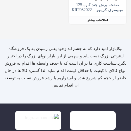
صفحه برش چند کاره 125
میلیمتری کریتور – KRT082022
اطلاعات بیشتر
نیکابازار امید دارد که به چشم اندازخود یعنی رسیدن به یک فروشگاه
اینترنتی بزرگ دست یابد و سهمی از این بازار نوپای بزرگ را در اختیار
بگیرد.سیاست کاری ما بر آن است که با حذف واسطه ها اقدام به فروش
انواع کالای با کیفیت با حداقل قیمت اقدام نماید .لذا گستره کالا ها در حال
حاضر از حجم کم شروع شده و امیدواریم با رشد فروش نسبت به توسعه
آن اقدام نماییم.