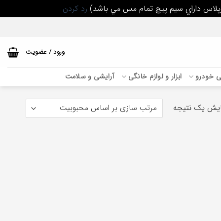
رد کردن
ورود / عضویت
بی خودرو
ابزار و لوازم خانگی
آرایشی و سلامت
یش یک نتیجه