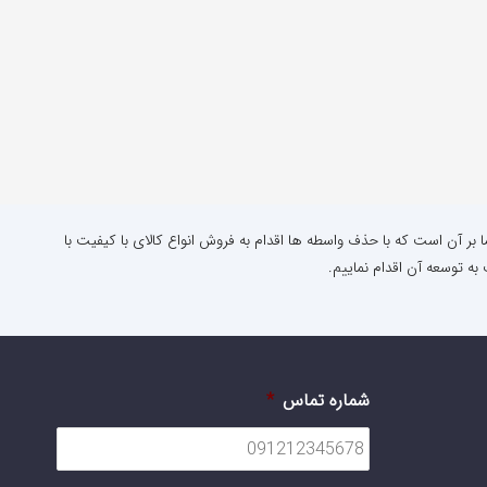
ا بر آن است که با حذف واسطه ها اقدام به فروش انواع کالای با کیفیت با
به توسعه آن اقدام نماییم.
شماره تماس
*