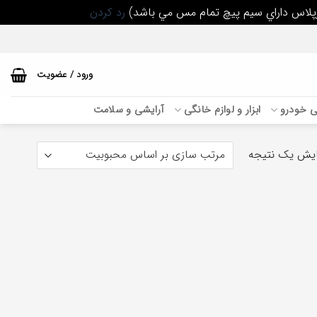
رد کردن
ورود / عضویت
بی خودرو
ابزار و لوازم خانگی
آرایشی و سلامت
یش یک نتیجه