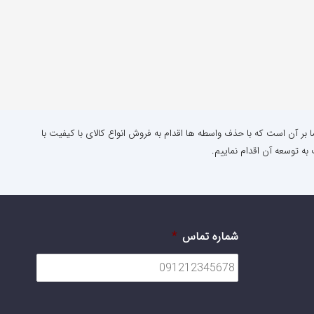
ا بر آن است که با حذف واسطه ها اقدام به فروش انواع کالای با کیفیت با
به توسعه آن اقدام نماییم.
شماره تماس
*