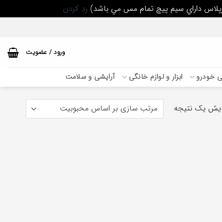
رد کردن
ورود / عضویت
بی خودرو
ابزار و لوازم خانگی
آرایشی و سلامت
یش یک نتیجه