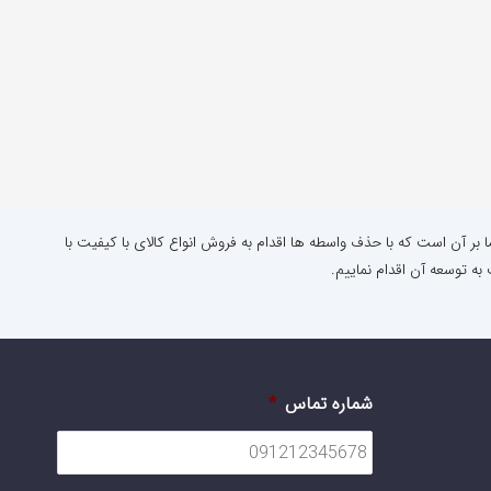
ا بر آن است که با حذف واسطه ها اقدام به فروش انواع کالای با کیفیت با
به توسعه آن اقدام نماییم.
شماره تماس
*